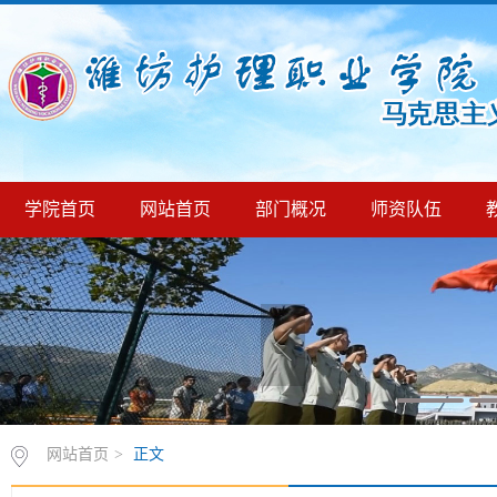
学院首页
网站首页
部门概况
师资队伍
网站首页
>
正文