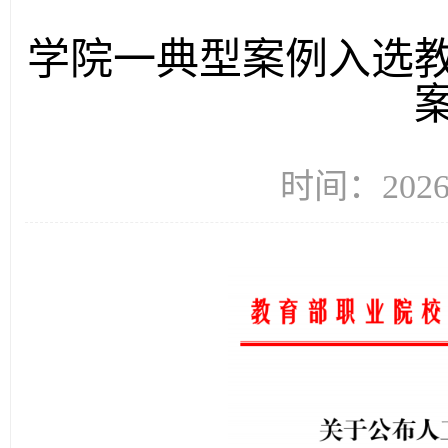
学院一典型案例入选
时间：2026