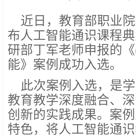
近日，教育部职业院
布人工智能通识课程典
研部
丁军老师申报的
《
能》案例
成功入选。
此次案例
入选
，是
学
教育教学深度融合、深
创新的实践成果。案例
特色，将人工智能通识