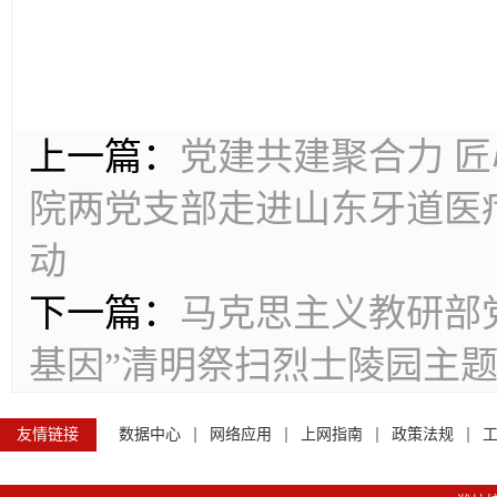
上一篇：
党建共建聚合力 
院两党支部走进山东牙道医
动
下一篇：
马克思主义教研部
基因”清明祭扫烈士陵园主
友情链接
数据中心
网络应用
上网指南
政策法规