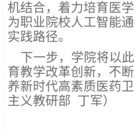
机结合，着力培育医学
为职业院校人工智能通
实践路径。
下一步，
学院
将以此
育教学改革创新，不断
养新时代高素质医药卫
主义教研部
丁军
）