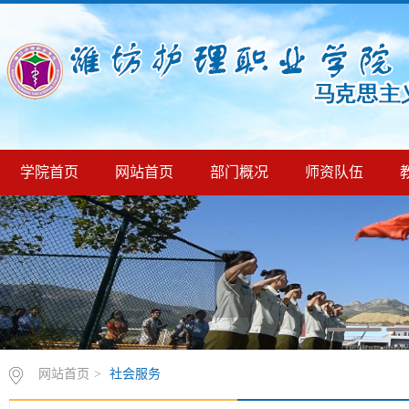
学院首页
网站首页
部门概况
师资队伍
网站首页
>
社会服务