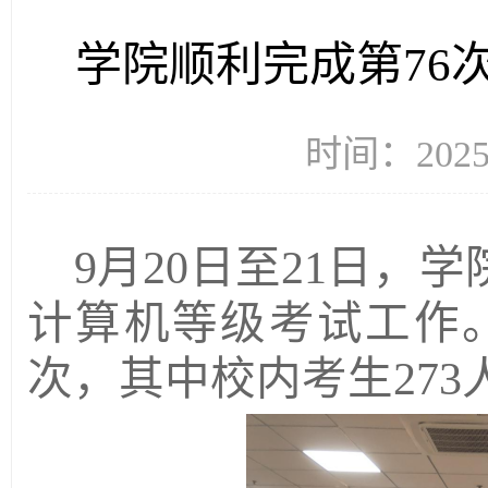
学院顺利完成第76
时间：2025
9月20日至21日，
计算机等级考试工作。
次，其中校内考生273