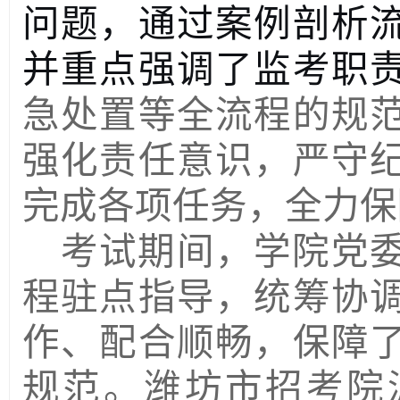
问题，通过案例剖析
并重点强调了监考职
急处置等全流程的规
强化责任意识，严守
完成各项任务，全力保
考试期间，学院党
程驻点指导，统筹协
作、配合顺畅，保障
规范。潍坊市招考院