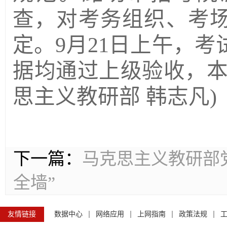
查，对考务组织、考
定。
9月21日上午，
据均通过上级验收，
思主义教研部 韩志凡)
下一篇：
马克思主义教研部
全墙”
友情链接
数据中心
网络应用
上网指南
政策法规