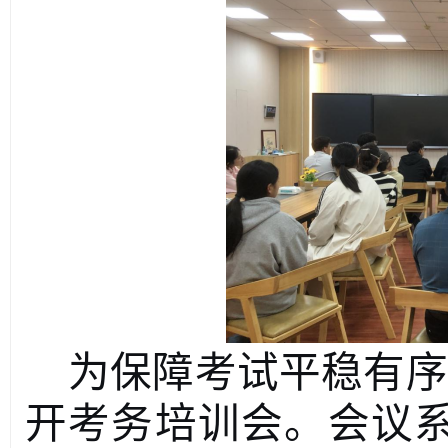
为保障考试平稳有序
开考务培训会。会议