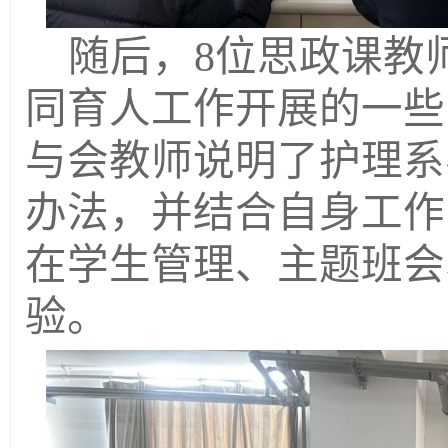
随后，
8位思政课教
同育人工作开展的一些
与会教师说明了护理系
办法，并结合自身工作
在学生管理、主题班会
验。