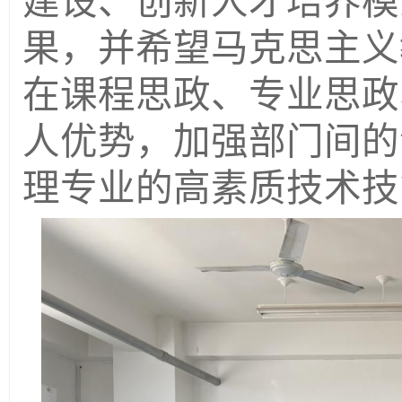
建设、创新人才培养模
果，并希望马克思主义
在课程思政、专业思政
人优势，加强部门间的
理专业的高素质技术技