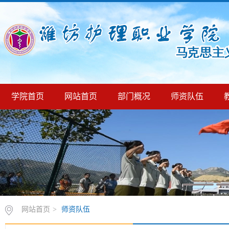
学院首页
网站首页
部门概况
师资队伍
网站首页
>
师资队伍