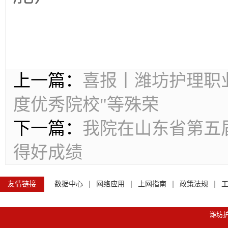
上一篇：
喜报丨潍坊护理职业
度优秀院校"等殊荣
下一篇：
我院在山东省第五
得好成绩
友情链接
数据中心
网络应用
上网指南
政策法规
潍坊