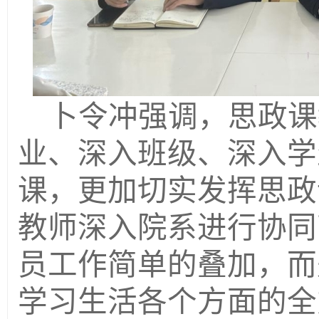
卜令冲强调，思政课
业、深入班级、深入学
课，更加切实发挥思政
教师深入院系进行协同
员工作简单的叠加，而
学习生活各个方面的全