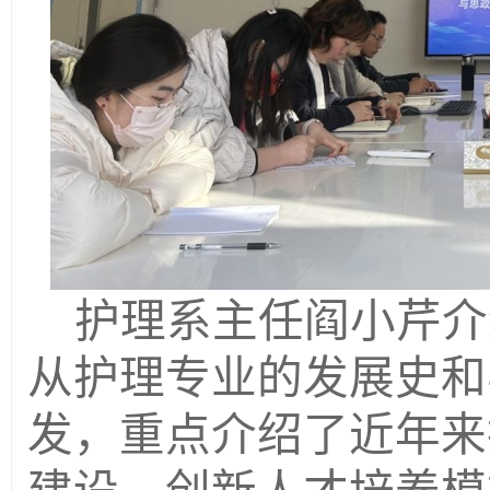
护理系主任阎小芹介
从护理专业的发展史和
发，重点介绍了近年来