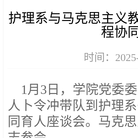
护理系与马克思主义
程协
时间：2025
1月3日，学院党委
人卜令冲带队到护理系
同育人座谈会。马克思
志参会。