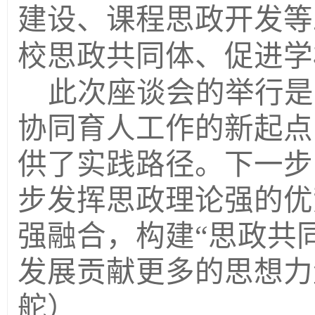
建设、课程思政开发等
校思政共同体、促进学
此次座谈会的举行是
协同育人工作的新起点
供了实践路径。下一步
步发挥思政理论强的优
强融合，构建“思政共
发展贡献更多的思想力
舵）