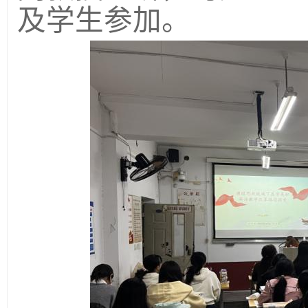
及学生参加。