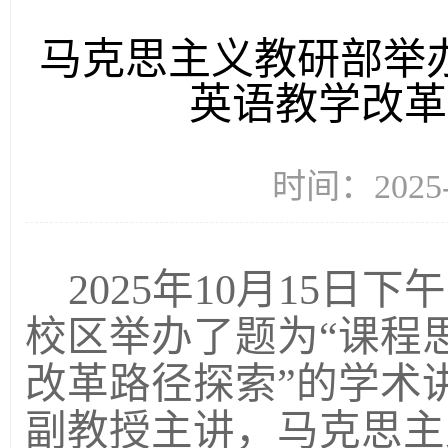
马克思主义教研部举
英语教学改革
时间：2025
2025年10月15
校区举办了题为“课程
改革路径探索”的学术
副教授主讲，马克思主