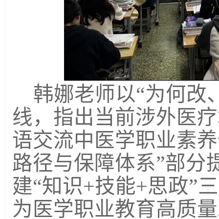
韩娜老师以
“为何改
线，指出当前涉外医疗
语交流中医学职业素养
路径与保障体系”部分
建“知识+技能+思政
为医学职业教育高质量