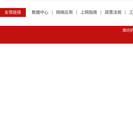
友情链接
数据中心
网络应用
上网指南
政策法规
潍坊