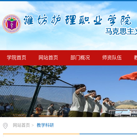
学院首页
网站首页
部门概况
师资队伍
网站首页
>
教学科研