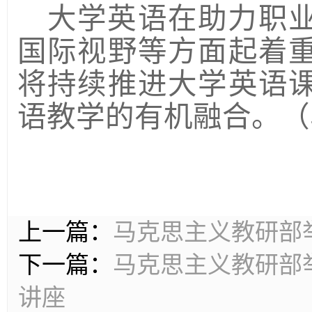
大学英语在助力职
国际视野等方面起着
将持续推进大学英语
语教学的有机融合。（
上一篇：
马克思主义教研部
下一篇：
马克思主义教研部
讲座