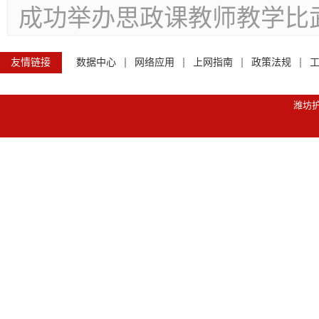
成功举办思政课教师教学比
友情链接
数据中心
网络应用
上网指南
政策法规
潍坊