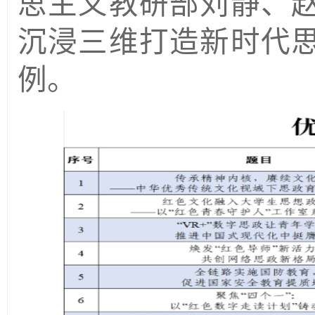
思主义教研部刘静、
沉浸三维打造新时代
例。