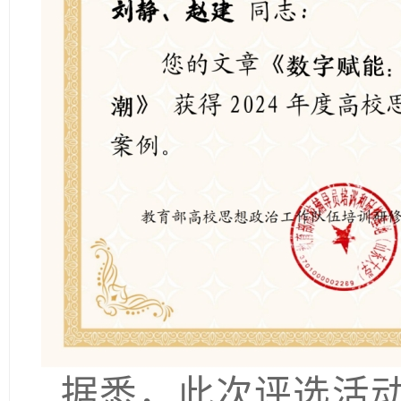
据悉，此次评选活