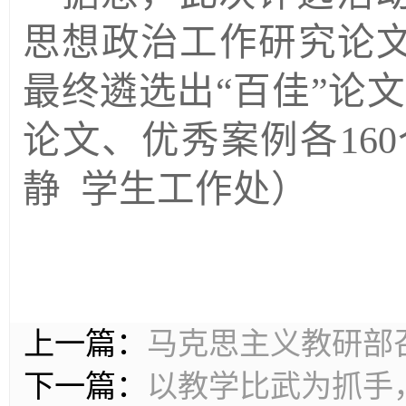
思想政治工作研究论
最终遴选出“百佳”论文
论文、优秀案例各16
静 学生工作处）
上一篇：
马克思主义教研部召
下一篇：
以教学比武为抓手