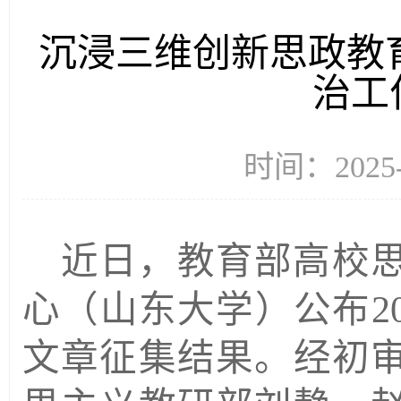
沉浸三维创新思政教
治工
时间：2025
近日，教育部高校
心（山东大学）公布
文章征集结果。经初