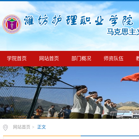
学院首页
网站首页
部门概况
师资队伍
网站首页
>
正文