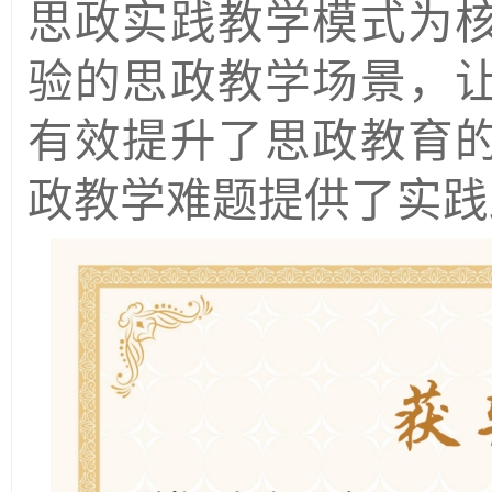
思政实践教学模式为
验的思政教学场景，
有效提升了思政教育
政教学难题提供了实践