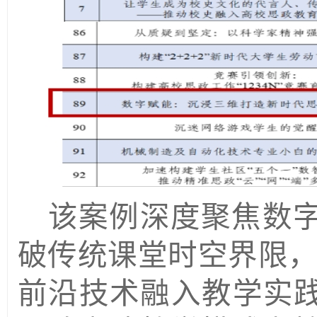
该案例深度聚焦数
破传统课堂时空界限
前沿技术融入教学实践