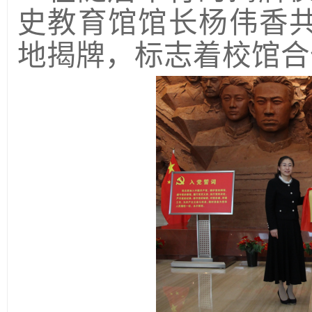
史教育馆馆长杨伟香
地揭牌，标志着校馆合