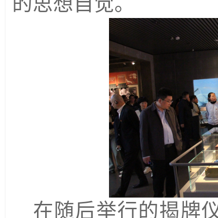
的思想自觉。
在随后举行的揭牌