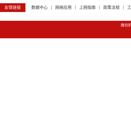
友情链接
数据中心
网络应用
上网指南
政策法规
潍坊