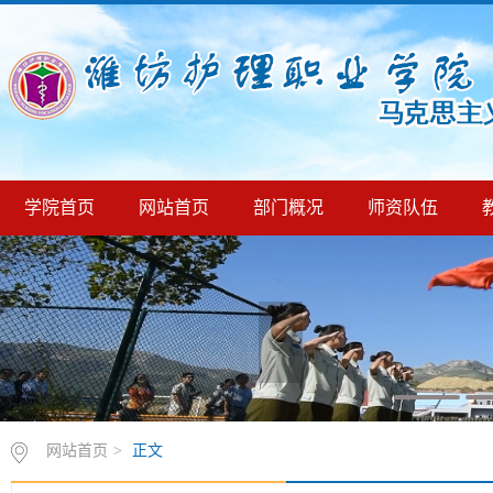
学院首页
网站首页
部门概况
师资队伍
网站首页
>
正文