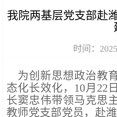
我院两基层党支部赴
时间：2025
为创新思想政治教
态化长效化，
10月2
长窦忠伟带领马克思
教师党支部党员，赴潍