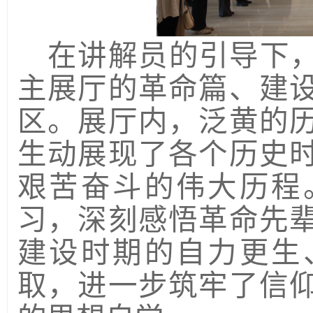
在讲解员的引导下
主展厅的革命篇、建
区。展厅内，泛黄的
生动展现了各个历史
艰苦奋斗的伟大历程
习，深刻感悟革命先
建设时期的自力更生
取，进一步筑牢了信