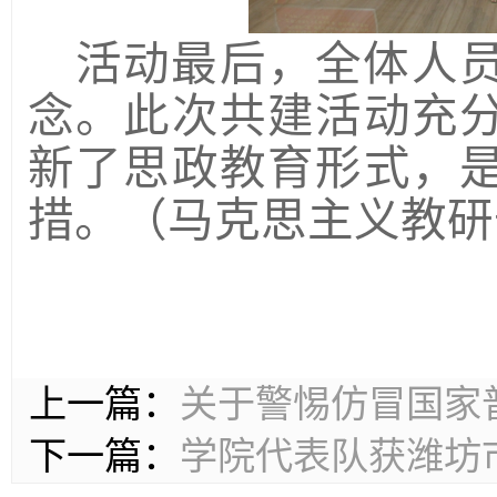
活动最后，全体人
念。此次共建活动充
新了思政教育形式，
措。
（马克思主义教研
上一篇：
关于警惕仿冒国家
下一篇：
学院代表队获潍坊