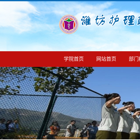
学院首页
网站首页
部门