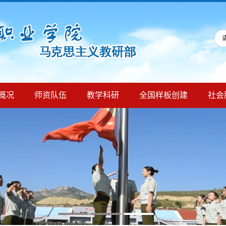
概况
师资队伍
教学科研
全国样板创建
社会