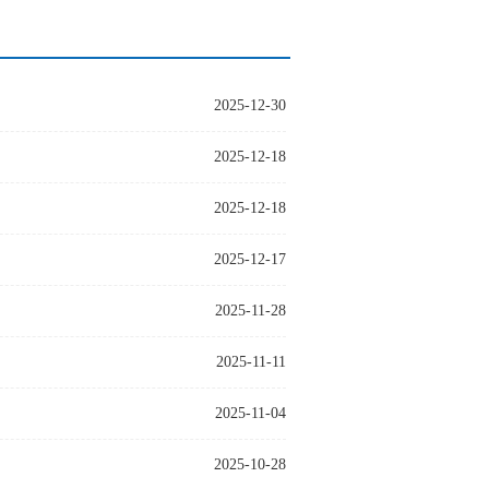
2025-12-30
2025-12-18
2025-12-18
2025-12-17
2025-11-28
2025-11-11
2025-11-04
2025-10-28