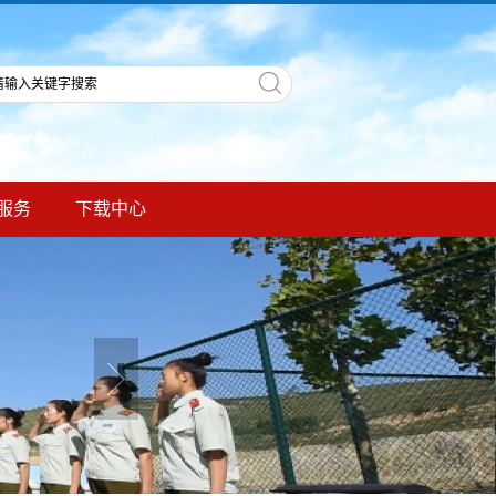
服务
下载中心