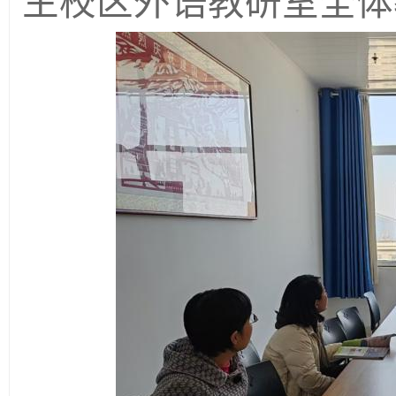
主校区外语教研室全体