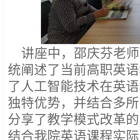
讲座中，邵庆芬老师
统阐述了当前高职英语
了人工智能技术在英语
独特优势，并结合多所
分享了教学模式改革的
结合我院英语课程实际