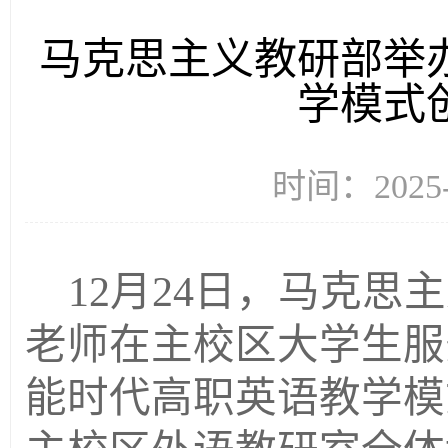
马克思主义教研部举
学模式
时间：2025
12月24日，马克
老师在主校区大学生服
能时代高职英语教学模