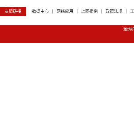
友情链接
数据中心
网络应用
上网指南
政策法规
潍坊