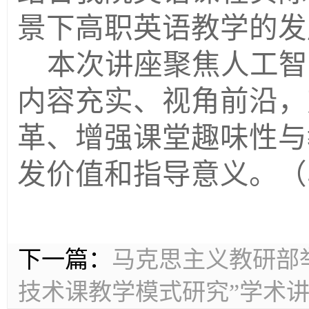
景下高职英语教学的发
本次讲座聚焦人工智
内容充实、视角前沿，
革、增强课堂趣味性与
发价值和指导意义。
（
下一篇：
马克思主义教研部
技术课教学模式研究”学术