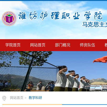
学院首页
网站首页
部门概况
师资队伍
网站首页
>
教学科研